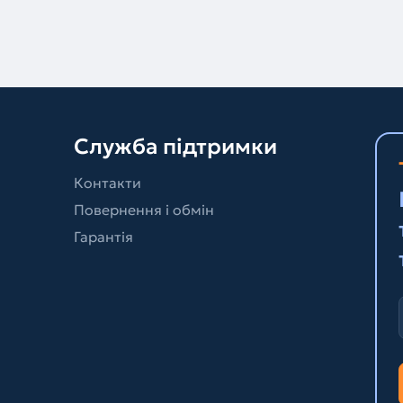
Служба підтримки
Контакти
Повернення і обмін
Гарантія