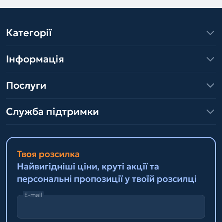
Категорії
Інформація
Послуги
Служба підтримки
Твоя розсилка
Найвигідніші ціни, круті акції та
персональні пропозиції у твоїй розсилці
E-mail