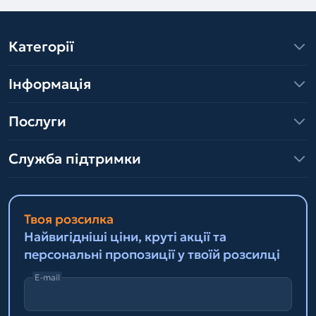
Категорії
Інформація
Послуги
Служба підтримки
Твоя розсилка
Найвигідніші ціни, круті акції та
персональні пропозиції у твоїй розсилці
E-mail