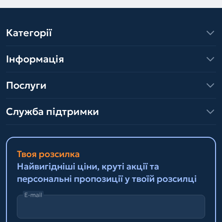
Категорії
Інформація
Послуги
Служба підтримки
Твоя розсилка
Найвигідніші ціни, круті акції та
персональні пропозиції у твоїй розсилці
E-mail