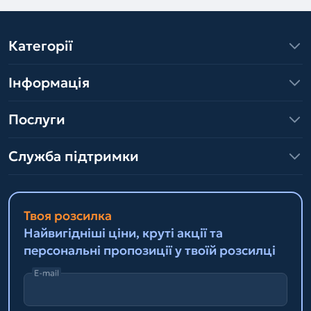
Категорії
Інформація
Послуги
Служба підтримки
Твоя розсилка
Найвигідніші ціни, круті акції та
персональні пропозиції у твоїй розсилці
E-mail