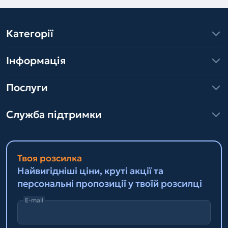
Категорії
Інформація
Послуги
Служба підтримки
Твоя розсилка
Найвигідніші ціни, круті акції та
персональні пропозиції у твоїй розсилці
E-mail