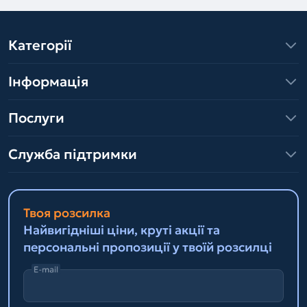
Категорії
Інформація
Послуги
Служба підтримки
Твоя розсилка
Найвигідніші ціни, круті акції та
персональні пропозиції у твоїй розсилці
E-mail