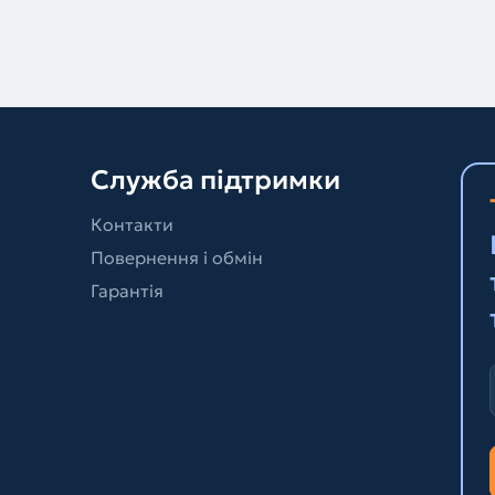
Служба підтримки
Контакти
Повернення і обмін
Гарантія