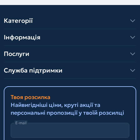
Категорії
Інформація
Послуги
Служба підтримки
Твоя розсилка
Найвигідніші ціни, круті акції та
персональні пропозиції у твоїй розсилці
E-mail