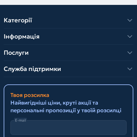
Категорії
Інформація
Послуги
Служба підтримки
Твоя розсилка
Найвигідніші ціни, круті акції та
персональні пропозиції у твоїй розсилці
E-mail