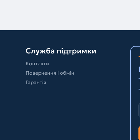
Служба підтримки
Контакти
Повернення і обмін
Гарантія