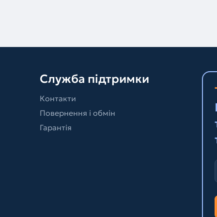
Служба підтримки
Контакти
Повернення і обмін
Гарантія