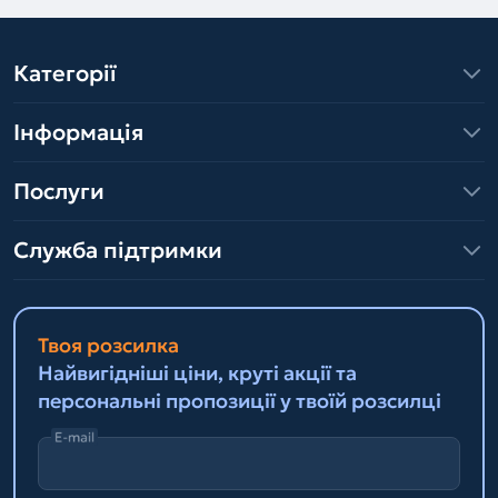
Категорії
Інформація
Послуги
Служба підтримки
Твоя розсилка
Найвигідніші ціни, круті акції та
персональні пропозиції у твоїй розсилці
E-mail