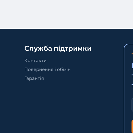
Служба підтримки
Контакти
Повернення і обмін
Гарантія