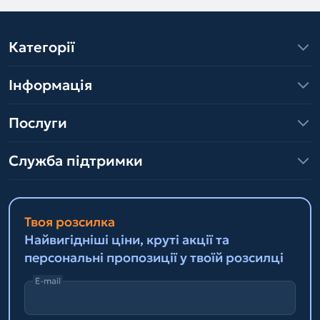
Категорії
Інформація
Послуги
Служба підтримки
Твоя розсилка
Найвигідніші ціни, круті акції та
персональні пропозиції у твоїй розсилці
E-mail