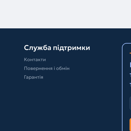
Служба підтримки
Контакти
Повернення і обмін
Гарантія