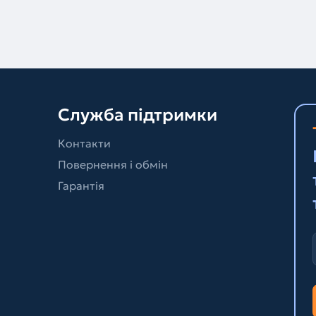
Служба підтримки
Контакти
Повернення і обмін
Гарантія