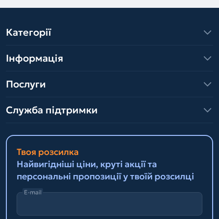
Категорії
Інформація
Послуги
Служба підтримки
Твоя розсилка
Найвигідніші ціни, круті акції та
персональні пропозиції у твоїй розсилці
E-mail