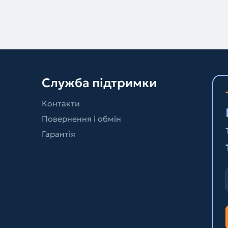
Служба підтримки
Контакти
Повернення і обмін
Гарантія