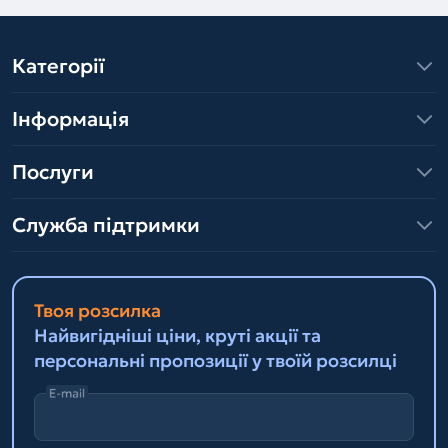
Категорії
Інформація
Послуги
Служба підтримки
Твоя розсилка
Найвигідніші ціни, круті акції та
персональні пропозиції у твоїй розсилці
E-mail