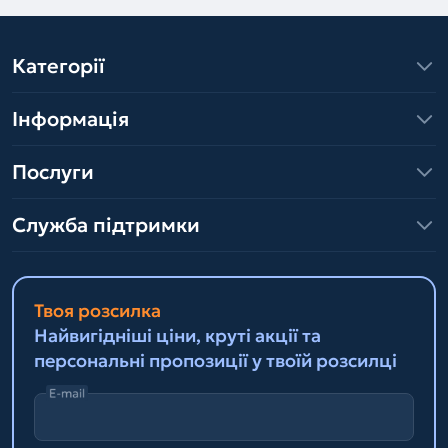
Категорії
Інформація
Послуги
Служба підтримки
Твоя розсилка
Найвигідніші ціни, круті акції та
персональні пропозиції у твоїй розсилці
E-mail