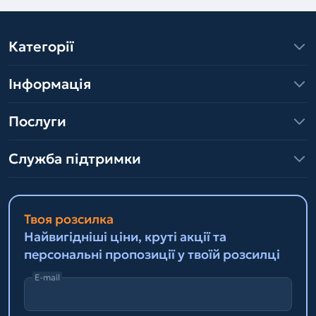
Категорії
Інформація
Послуги
Служба підтримки
Твоя розсилка
Найвигідніші ціни, круті акції та
персональні пропозиції у твоїй розсилці
E-mail