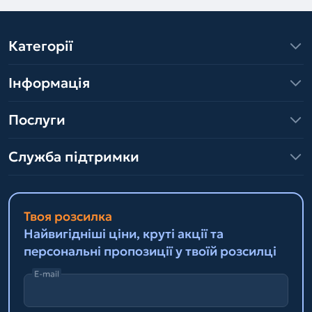
Категорії
Інформація
Послуги
Служба підтримки
Твоя розсилка
Найвигідніші ціни, круті акції та
персональні пропозиції у твоїй розсилці
E-mail