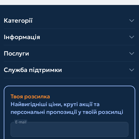
Категорії
Інформація
Послуги
Служба підтримки
Твоя розсилка
Найвигідніші ціни, круті акції та
персональні пропозиції у твоїй розсилці
E-mail