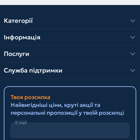
Категорії
Інформація
Послуги
Служба підтримки
Твоя розсилка
Найвигідніші ціни, круті акції та
персональні пропозиції у твоїй розсилці
E-mail