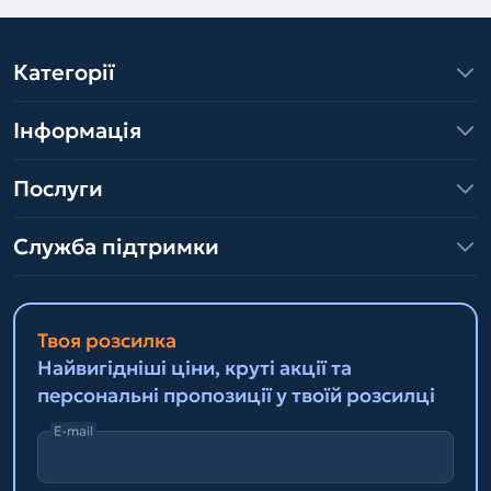
Категорії
Інформація
Послуги
Служба підтримки
Твоя розсилка
Найвигідніші ціни, круті акції та
персональні пропозиції у твоїй розсилці
E-mail