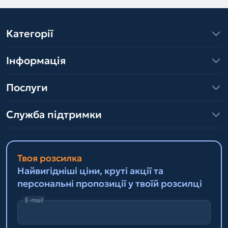
Категорії
Інформація
Послуги
Служба підтримки
Твоя розсилка
Найвигідніші ціни, круті акції та
персональні пропозиції у твоїй розсилці
E-mail