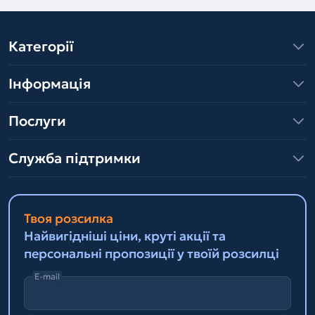
Категорії
Інформація
Послуги
Служба підтримки
Твоя розсилка
Найвигідніші ціни, круті акції та
персональні пропозиції у твоїй розсилці
E-mail