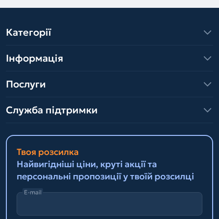
Категорії
Інформація
Послуги
Служба підтримки
Твоя розсилка
Найвигідніші ціни, круті акції та
персональні пропозиції у твоїй розсилці
E-mail