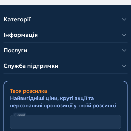
Категорії
Інформація
Послуги
Служба підтримки
Твоя розсилка
Найвигідніші ціни, круті акції та
персональні пропозиції у твоїй розсилці
E-mail