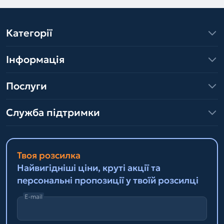
Категорії
Інформація
Послуги
Служба підтримки
Твоя розсилка
Найвигідніші ціни, круті акції та
персональні пропозиції у твоїй розсилці
E-mail