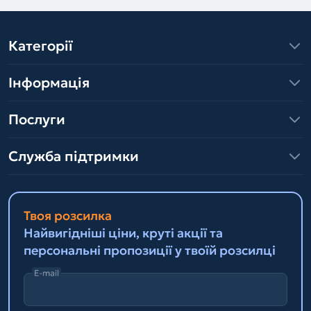
Категорії
Інформація
Послуги
Служба підтримки
Твоя розсилка
Найвигідніші ціни, круті акції та
персональні пропозиції у твоїй розсилці
E-mail