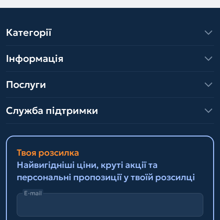
Категорії
Інформація
Послуги
Служба підтримки
Твоя розсилка
Найвигідніші ціни, круті акції та
персональні пропозиції у твоїй розсилці
E-mail