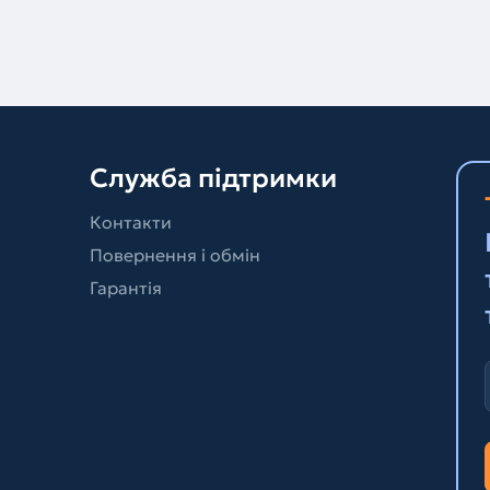
Служба підтримки
Контакти
Повернення і обмін
Гарантія