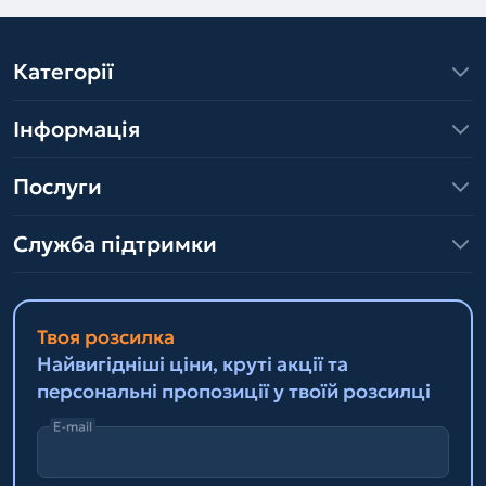
Категорії
Інформація
Послуги
Служба підтримки
Твоя розсилка
Найвигідніші ціни, круті акції та
персональні пропозиції у твоїй розсилці
E-mail