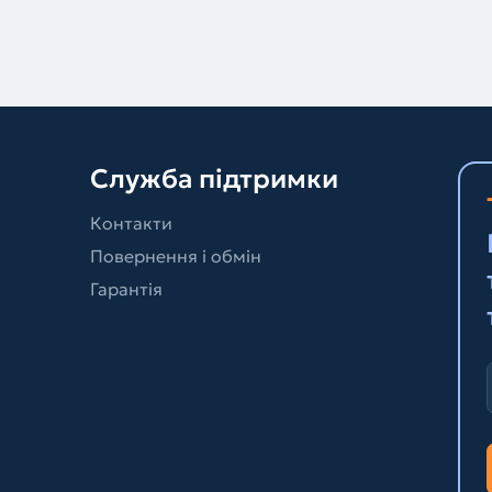
Служба підтримки
Контакти
Повернення і обмін
Гарантія