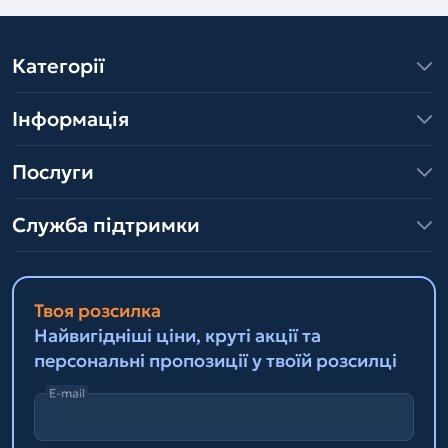
Категорії
Інформація
Послуги
Служба підтримки
Твоя розсилка
Найвигідніші ціни, круті акції та
персональні пропозиції у твоїй розсилці
E-mail