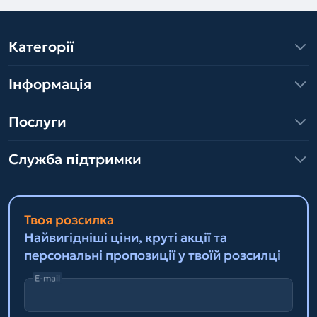
Категорії
Інформація
Послуги
Служба підтримки
Твоя розсилка
Найвигідніші ціни, круті акції та
персональні пропозиції у твоїй розсилці
E-mail