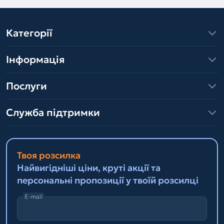
Категорії
Інформація
Послуги
Служба підтримки
Твоя розсилка
Найвигідніші ціни, круті акції та
персональні пропозиції у твоїй розсилці
E-mail