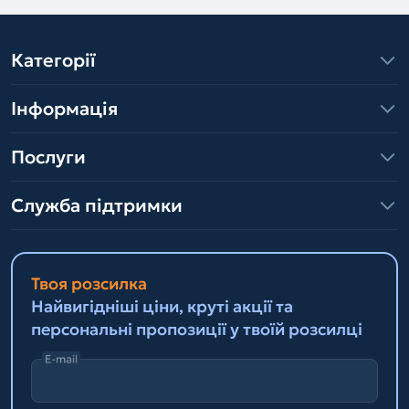
Категорії
Інформація
Послуги
Служба підтримки
Твоя розсилка
Найвигідніші ціни, круті акції та
персональні пропозиції у твоїй розсилці
E-mail