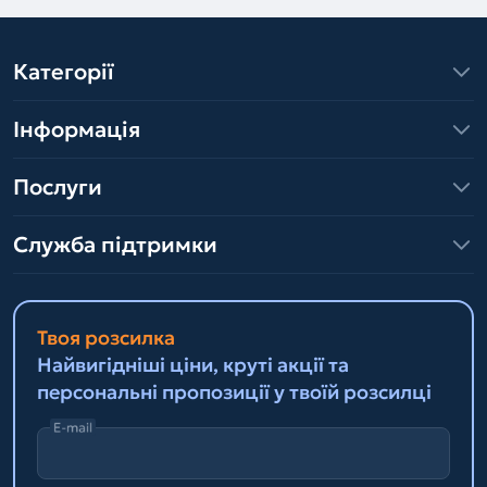
Категорії
Інформація
Послуги
Служба підтримки
Твоя розсилка
Найвигідніші ціни, круті акції та
персональні пропозиції у твоїй розсилці
E-mail