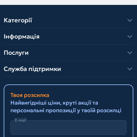
Категорії
Інформація
Послуги
Служба підтримки
Твоя розсилка
Найвигідніші ціни, круті акції та
персональні пропозиції у твоїй розсилці
E-mail