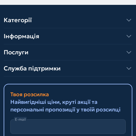
Категорії
Інформація
Послуги
Служба підтримки
Твоя розсилка
Найвигідніші ціни, круті акції та
персональні пропозиції у твоїй розсилці
E-mail