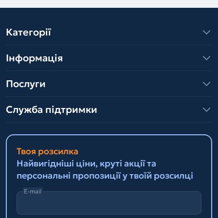
Категорії
Інформація
Послуги
Служба підтримки
Твоя розсилка
Найвигідніші ціни, круті акції та
персональні пропозиції у твоїй розсилці
E-mail