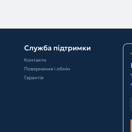
Служба підтримки
Контакти
Повернення і обмін
Гарантія