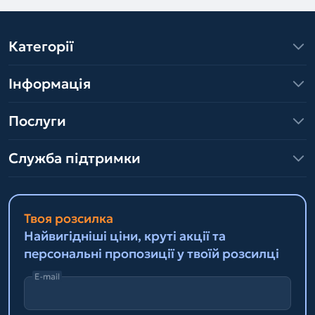
Категорії
Інформація
Послуги
Служба підтримки
Твоя розсилка
Найвигідніші ціни, круті акції та
персональні пропозиції у твоїй розсилці
E-mail