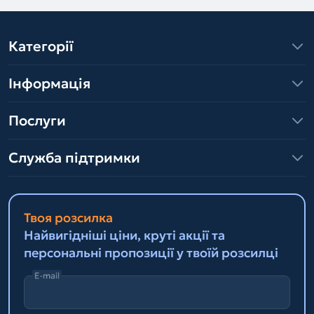
Категорії
Інформація
Послуги
Служба підтримки
Твоя розсилка
Найвигідніші ціни, круті акції та
персональні пропозиції у твоїй розсилці
E-mail