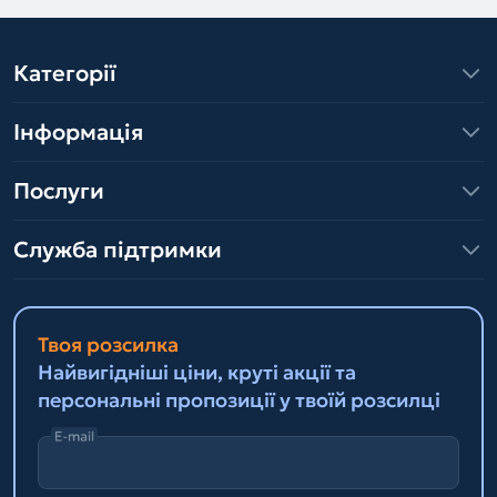
Категорії
Інформація
Послуги
Служба підтримки
Твоя розсилка
Найвигідніші ціни, круті акції та
персональні пропозиції у твоїй розсилці
E-mail