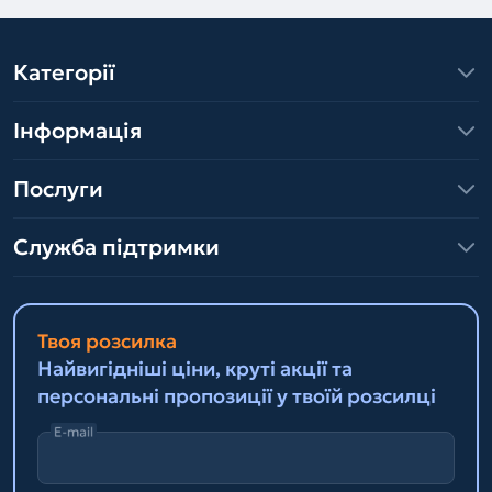
Категорії
Інформація
Послуги
Служба підтримки
Твоя розсилка
Найвигідніші ціни, круті акції та
персональні пропозиції у твоїй розсилці
E-mail