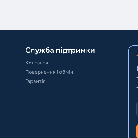
Служба підтримки
Контакти
Повернення і обмін
Гарантія